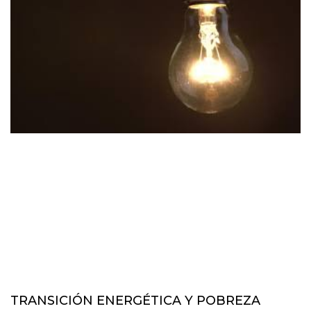
TRANSICIÓN ENERGÉTICA Y POBREZA