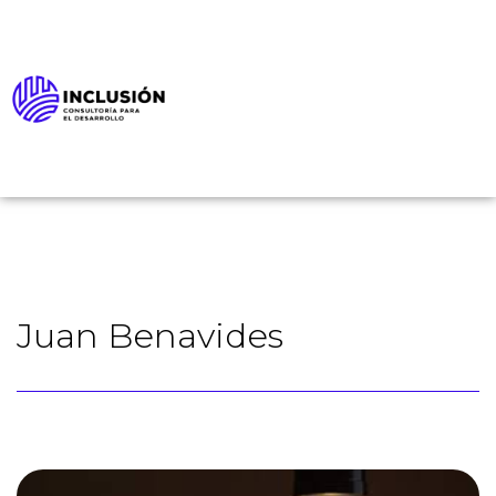
Juan Benavides