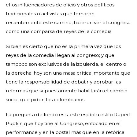
ellos influenciadores de oficio y otros políticos
tradicionales o activistas que tomaron
recientemente este camino, hicieron ver al congreso
como una comparsa de reyes de la comedia.
Si bien es cierto que no es la primera vez que los
reyes de la comedia llegan al congreso; y que
tampoco son exclusivos de la izquierda, el centro o
la derecha; hoy son una masa crítica importante que
tiene la responsabilidad de debatir y aprobar las
reformas que supuestamente habilitarán el cambio
social que piden los colombianos.
La pregunta de fondo es si este espíritu estilo Rupert
Pupkin que hoy tiñe al Congreso, enfocado en el
performance y en la postal más que en la retórica