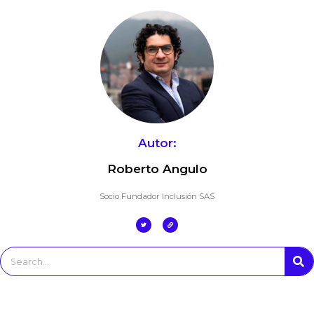
Autor:
Roberto Angulo
Socio Fundador Inclusión SAS