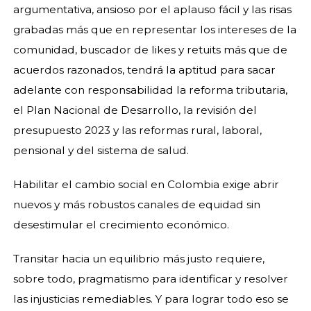
argumentativa, ansioso por el aplauso fácil y las risas
grabadas más que en representar los intereses de la
comunidad, buscador de likes y retuits más que de
acuerdos razonados, tendrá la aptitud para sacar
adelante con responsabilidad la reforma tributaria,
el Plan Nacional de Desarrollo, la revisión del
presupuesto 2023 y las reformas rural, laboral,
pensional y del sistema de salud.
Habilitar el cambio social en Colombia exige abrir
nuevos y más robustos canales de equidad sin
desestimular el crecimiento económico.
Transitar hacia un equilibrio más justo requiere,
sobre todo, pragmatismo para identificar y resolver
las injusticias remediables. Y para lograr todo eso se