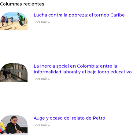
Columnas recientes
Lucha contra la pobreza: el torneo Caribe
Leer más»
La inercia social en Colombia: entre la
informalidad laboral y el bajo logro educativo
Leer más»
Auge y ocaso del relato de Petro
Leer más»