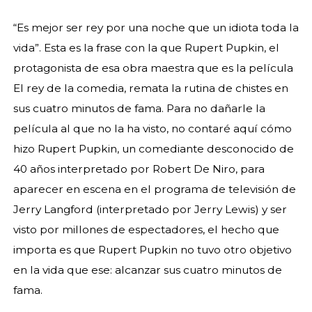
“Es mejor ser rey por una noche que un idiota toda la
vida”. Esta es la frase con la que Rupert Pupkin, el
protagonista de esa obra maestra que es la película
El rey de la comedia, remata la rutina de chistes en
sus cuatro minutos de fama. Para no dañarle la
película al que no la ha visto, no contaré aquí cómo
hizo Rupert Pupkin, un comediante desconocido de
40 años interpretado por Robert De Niro, para
aparecer en escena en el programa de televisión de
Jerry Langford (interpretado por Jerry Lewis) y ser
visto por millones de espectadores, el hecho que
importa es que Rupert Pupkin no tuvo otro objetivo
en la vida que ese: alcanzar sus cuatro minutos de
fama.