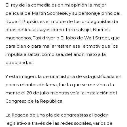
El rey de la comedia es en mi opinión la mejor
película de Martin Scorsese, y su personaje principal,
Rupert Pupkin, es el molde de los protagonistas de
otras películas suyas como Toro salvaje, Buenos
muchachos, Taxi driver o El lobo de Wall Street, que
para bien o para mal arrastran ese leitmotiv que los
impulsa a saltar, como sea, del anonimato a la
popularidad.
Y esta imagen, la de una historia de vida justificada en
pocos minutos de fama, fue la que se me vino a la
mente el 20 de julio mientras veía la instalación del
Congreso de la República.
La llegada de una ola de congresistas al poder
legislativo a través de las redes sociales, varios de