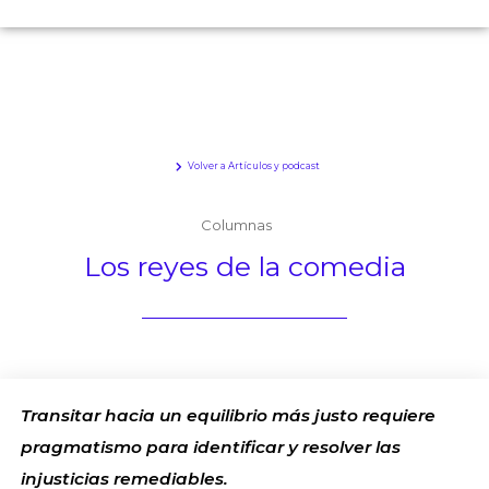
Volver a Artículos y podcast
Columnas
Los reyes de la comedia
Transitar hacia un equilibrio más justo requiere
pragmatismo para identificar y resolver las
injusticias remediables.