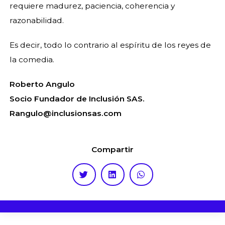
requiere madurez, paciencia, coherencia y
razonabilidad.
Es decir, todo lo contrario al espíritu de los reyes de
la comedia.
Roberto Angulo
Socio Fundador de Inclusión SAS.
Rangulo@inclusionsas.com
Compartir