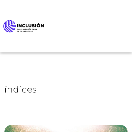
índices