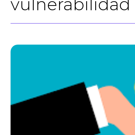
vulnerabilidad