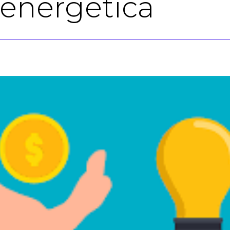
 energética